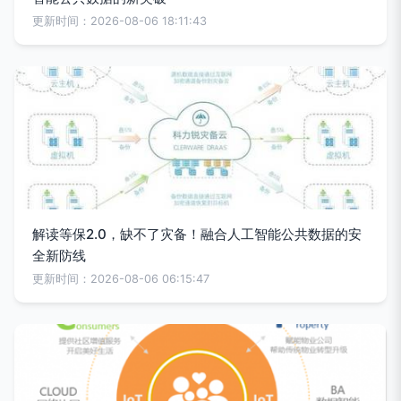
更新时间：2026-08-06 18:11:43
解读等保2.0，缺不了灾备！融合人工智能公共数据的安
全新防线
更新时间：2026-08-06 06:15:47