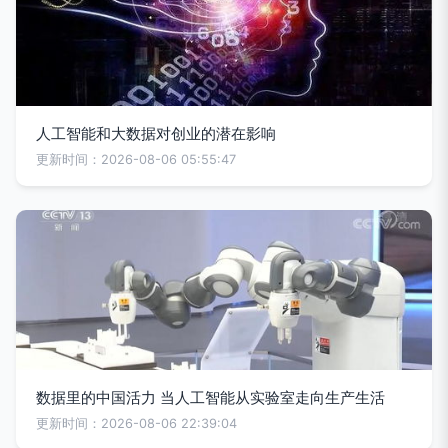
人工智能和大数据对创业的潜在影响
更新时间：2026-08-06 05:55:47
数据里的中国活力 当人工智能从实验室走向生产生活
更新时间：2026-08-06 22:39:04