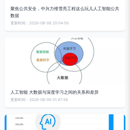
聚焦公共安全，中兴力维雪亮工程这么玩儿人工智能公共
数据
更新时间：2026-08-06 20:04:50
人工智能 大数据与深度学习之间的关系和差异
更新时间：2026-08-06 01:47:56