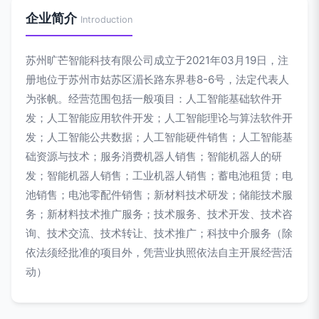
企业简介
Introduction
苏州旷芒智能科技有限公司成立于2021年03月19日，注
册地位于苏州市姑苏区湄长路东界巷8-6号，法定代表人
为张帆。经营范围包括一般项目：人工智能基础软件开
发；人工智能应用软件开发；人工智能理论与算法软件开
发；人工智能公共数据；人工智能硬件销售；人工智能基
础资源与技术；服务消费机器人销售；智能机器人的研
发；智能机器人销售；工业机器人销售；蓄电池租赁；电
池销售；电池零配件销售；新材料技术研发；储能技术服
务；新材料技术推广服务；技术服务、技术开发、技术咨
询、技术交流、技术转让、技术推广；科技中介服务（除
依法须经批准的项目外，凭营业执照依法自主开展经营活
动）