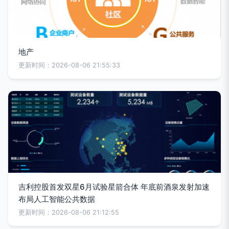
地产
更新时间：2026-08-06 21:55:33
吉利控股首发双星6月试验星箭合体 年底前酒泉发射加速
布局人工智能公共数据
更新时间：2026-08-06 21:12:55