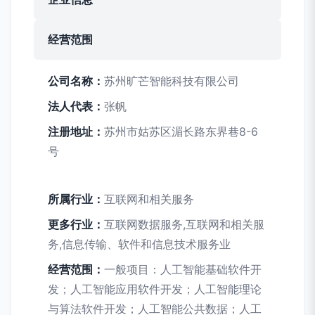
经营范围
公司名称：
苏州旷芒智能科技有限公司
法人代表：
张帆
注册地址：
苏州市姑苏区湄长路东界巷8-6
号
所属行业：
互联网和相关服务
更多行业：
互联网数据服务,互联网和相关服
务,信息传输、软件和信息技术服务业
经营范围：
一般项目：人工智能基础软件开
发；人工智能应用软件开发；人工智能理论
与算法软件开发；人工智能公共数据；人工