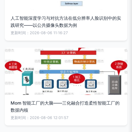
人工智能深度学习与对抗方法在低分辨率人脸识别中的实
践研究——以公共摄像头数据为例
更新时间：2026-08-06 11:16:27
Mom 智能工厂的大脑——三化融合打造柔性智能工厂的
数据内核
更新时间：2026-08-06 12:01:57