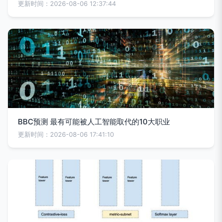
更新时间：2026-08-06 12:37:44
BBC预测 最有可能被人工智能取代的10大职业
更新时间：2026-08-06 17:41:10