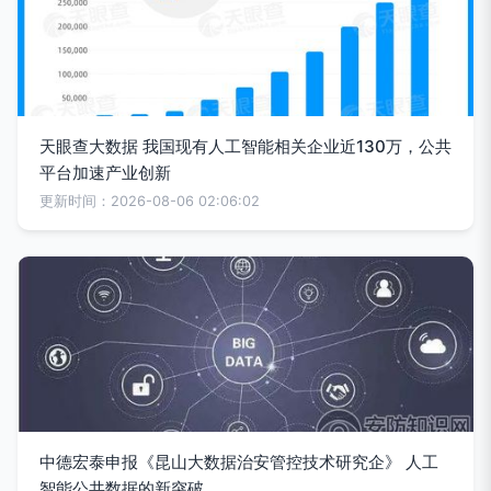
天眼查大数据 我国现有人工智能相关企业近130万，公共
平台加速产业创新
更新时间：2026-08-06 02:06:02
中德宏泰申报《昆山大数据治安管控技术研究企》 人工
智能公共数据的新突破