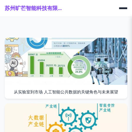
苏州旷芒智能科技有限公司
从实验室到市场 人工智能公共数据的关键角色与未来展望