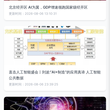
北京经开区 AI为翼，GDP增速领跑国家级经开区
更新时间：2026-08-06 13:10:31
直击人工智能盛会丨刘波:“AI+制造”的应用真谛 人工智能
公共数据
更新时间：2026-08-06 23:39:25