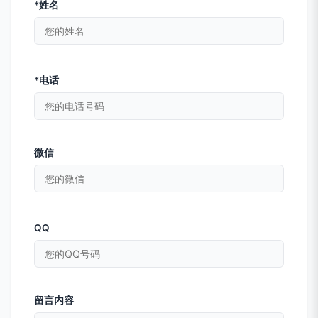
*姓名
*电话
微信
QQ
留言内容