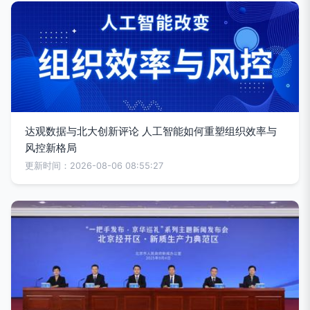
达观数据与北大创新评论 人工智能如何重塑组织效率与
风控新格局
更新时间：2026-08-06 08:55:27