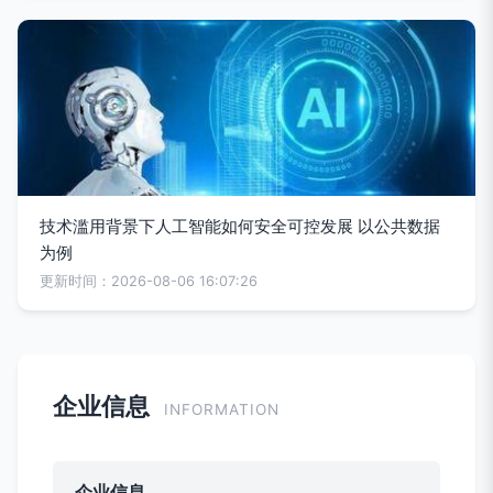
技术滥用背景下人工智能如何安全可控发展 以公共数据
为例
更新时间：2026-08-06 16:07:26
企业信息
INFORMATION
企业信息