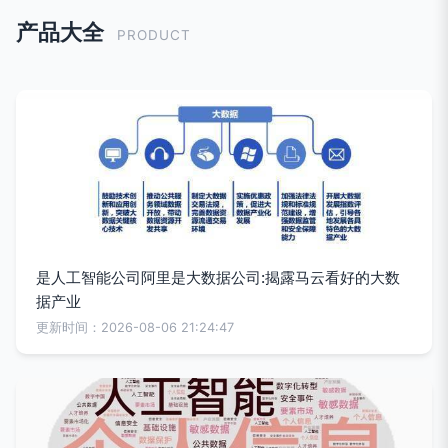
产品大全
PRODUCT
是人工智能公司阿里是大数据公司:揭露马云看好的大数
据产业
更新时间：2026-08-06 21:24:47