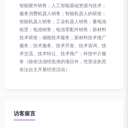
智能硬件销售；人工智能基础资源与技术；
服务消费机器人销售；智能机器人的研发；
智能机器人销售；工业机器人销售；蓄电池
租赁；电池销售；电池零配件销售；新材料
技术研发；储能技术服务；新材料技术推广
服务；技术服务、技术开发、技术咨询、技
术交流、技术转让、技术推广；科技中介服
务（除依法须经批准的项目外，凭营业执照
依法自主开展经营活动）
访客留言