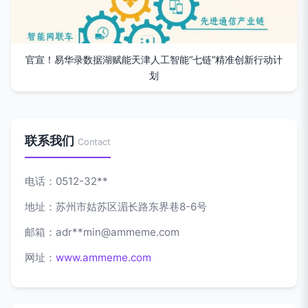
官宣！易华录数据湖赋能天津人工智能“七链”精准创新行动计
划
联系我们
Contact
电话：0512-32**
地址：苏州市姑苏区湄长路东界巷8-6号
邮箱：adr**
min@ammeme.com
网址：
www.ammeme.com