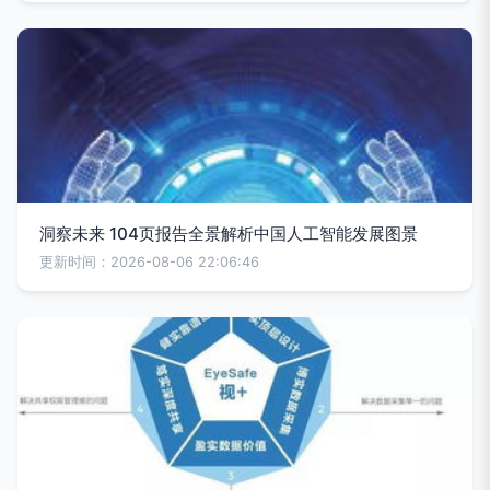
洞察未来 104页报告全景解析中国人工智能发展图景
更新时间：2026-08-06 22:06:46