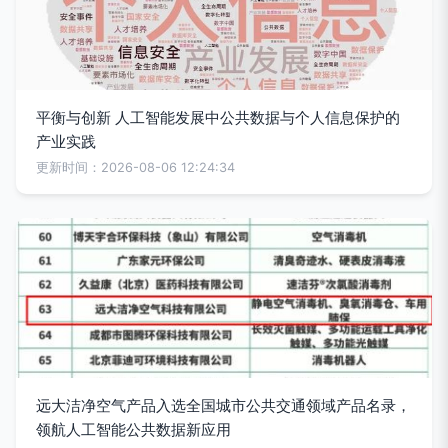
平衡与创新 人工智能发展中公共数据与个人信息保护的
产业实践
更新时间：2026-08-06 12:24:34
远大洁净空气产品入选全国城市公共交通领域产品名录，
领航人工智能公共数据新应用